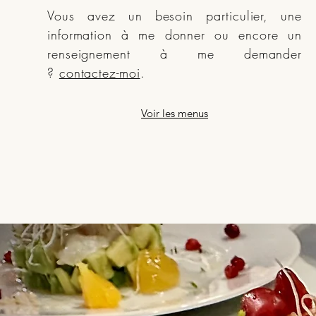
Vous avez un besoin particulier, une
information à me donner ou encore un
renseignement à me demander
?
contactez-moi
.
Voir les menus