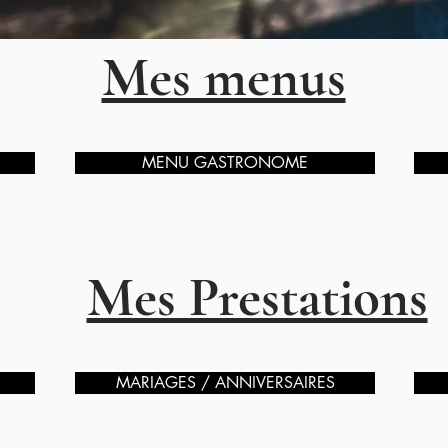
Mes menus
MENU GASTRONOME
Mes Prestations
MARIAGES / ANNIVERSAIRES