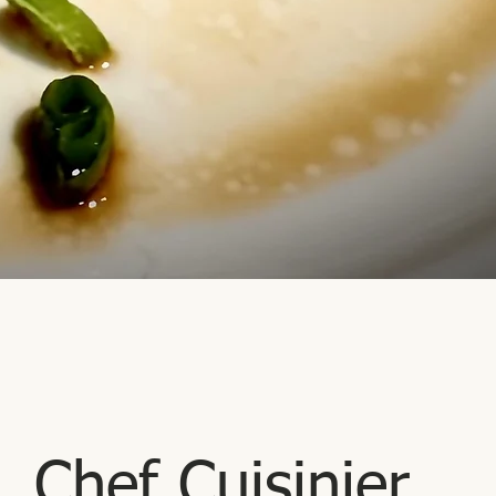
Chef Cuisinier