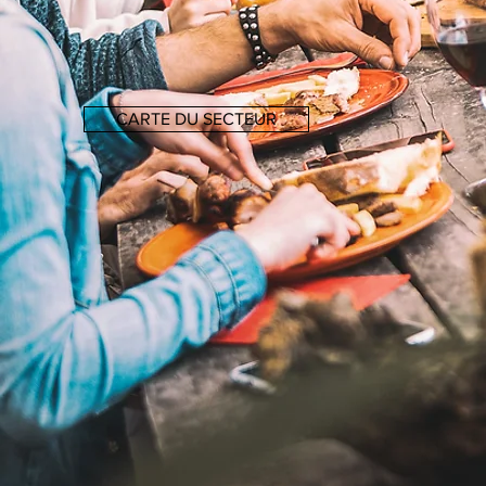
CARTE DU SECTEUR