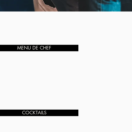
MENU DE CHEF
COCKTAILS