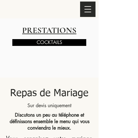
PRESTATIONS
COCKTAILS
Repas de Mariage
Sur devis uniquement
Discutons un peu au téléphone et
définissons ensemble le menu qui vous
conviendra le mieux.