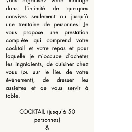
Vous organisez votre mariage
dans l'intimité de quelques
convives seulement ou jusqu'à
une trentaine de personnes! Je
vous propose une prestation
complète qui comprend votre
cocktail et votre repas et pour
laquelle je m'occupe d'acheter
les ingrédients, de cuisiner chez
vous (ou sur le lieu de votre
évènement), de dresser les
assiettes et de vous servir à
table.
COCKTAIL (jusqu'à 50
personnes)
&