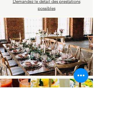
Demandez le détail des prestations
possibles