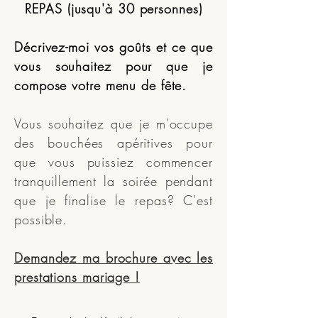
REPAS (jusqu'à 30 personnes)
Décrivez-moi vos goûts et ce que
vous souhaitez pour que je
compose votre menu de fête.
Vous souhaitez que je m'occupe
des bouchées apéritives pour
que vous puissiez commencer
tranquillement la soirée pendant
que je finalise le repas? C'est
possible.
Demandez ma brochure avec les
prestations mariage !