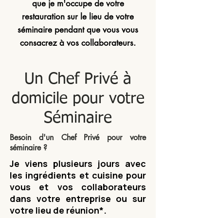
que je m'occupe de votre
restauration sur le lieu de votre
séminaire pendant que vous vous
consacrez à vos collaborateurs.
Un Chef Privé à
domicile pour votre
Séminaire
Besoin d'un Chef Privé pour votre
séminaire ?
Je viens plusieurs jours avec
les ingrédients et cuisine pour
vous et vos collaborateurs
dans votre
entreprise
ou sur
votre lieu de réunion*.