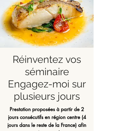
Réinventez vos
séminaire
Engagez-moi sur
plusieurs jours
Prestation proposées à partir de 2
jours consécutifs en région centre (4
jours dans le reste de la
France
) afin