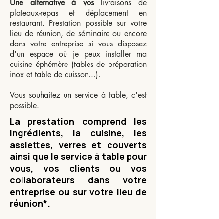
Une alternative à vos
livraisons de
plateaux
-
repas et déplacement en
restaurant.
Prestation possible sur votre
lieu de réunion, de séminaire ou encore
dans votre entreprise si vous disposez
d'un espace où je peux installer ma
cuisine éphémère (tables de préparation
inox et table de cuisson...).
Vous souhaitez un service à table, c'est
possible.
La prestation comprend les
ingrédients, la cuisine, les
assiettes, verres et couverts
ainsi que le service à table pour
vous, vos clients ou vos
collaborateurs dans votre
entreprise
ou sur votre lieu de
réunion*.