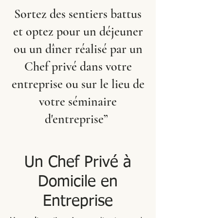
Sortez des sentiers battus
et optez pour un déjeuner
ou un dîner réalisé par un
Chef privé dans votre
entreprise ou sur le lieu de
votre séminaire
d'entreprise”
Un Chef Privé à
Domicile en
Entreprise