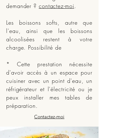
demander ?
contactez-moi
.
Les boissons softs, autre que
l'eau, ainsi que les boissons
alcoolisées restent à votre
charge. Possibilité de
* Cette prestation nécessite
d'avoir accès à un espace pour
cuisiner avec un point d'eau, un
réfrigérateur et l'électricité ou je
peux installer mes tables de
préparation.
Contactez-moi