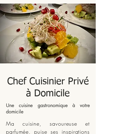
Chef Cuisinier Privé
à Domicile
Une cuisine gastronomique à votre
domicile
Ma cuisine, savoureuse et
parfumée, puise ses inspirations