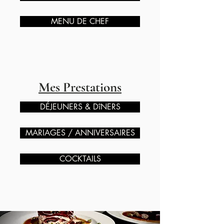
MENU DE CHEF
Mes Prestations
DÉJEUNERS & DîNERS
MARIAGES / ANNIVERSAIRES
COCKTAILS