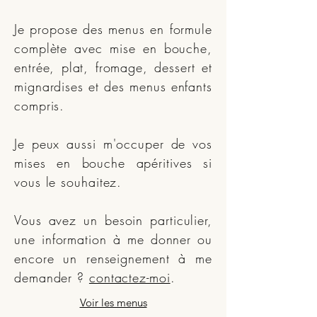
Je propose des menus en formule
complète avec mise en bouche,
entrée, plat, fromage, dessert et
mignardises et des menus enfants
compris.
Je peux aussi m'occuper de vos
mises en bouche apéritives si
vous le souhaitez.
Vous avez un besoin particulier,
une information à me donner ou
encore un renseignement à me
demander ?
contactez-moi
.
Voir les menus