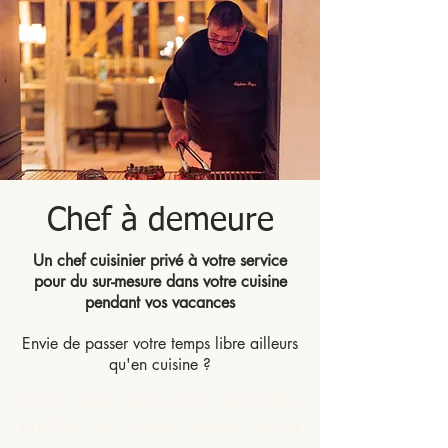
Chef à demeure
Un chef cuisinier privé à votre service
pour du sur-mesure dans votre cuisine
pendant vos vacances
Envie de passer votre temps libre ailleurs
qu'en cuisine ?
Parce que que vous souhaitez
profiter de votre temps à la