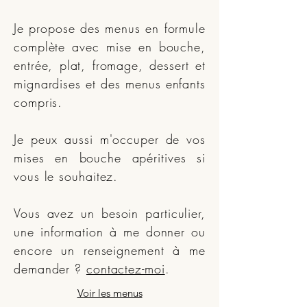
Je propose des menus en formule
complète avec mise en bouche,
entrée, plat, fromage, dessert et
mignardises et des menus enfants
compris.
Je peux aussi m'occuper de vos
mises en bouche apéritives si
vous le souhaitez.
Vous avez un besoin particulier,
une information à me donner ou
encore un renseignement à me
demander ?
contactez-moi
.
Voir les menus