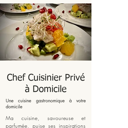
Chef Cuisinier Privé
à Domicile
Une cuisine gastronomique à votre
domicile
Ma cuisine, savoureuse et
parfumée, puise ses inspirations