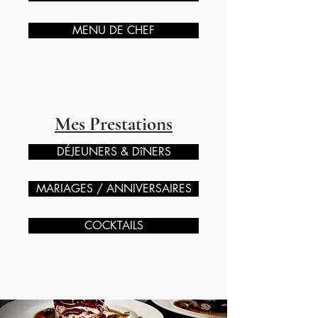
MENU DE CHEF
Mes Prestations
DÉJEUNERS & DîNERS
MARIAGES / ANNIVERSAIRES
COCKTAILS