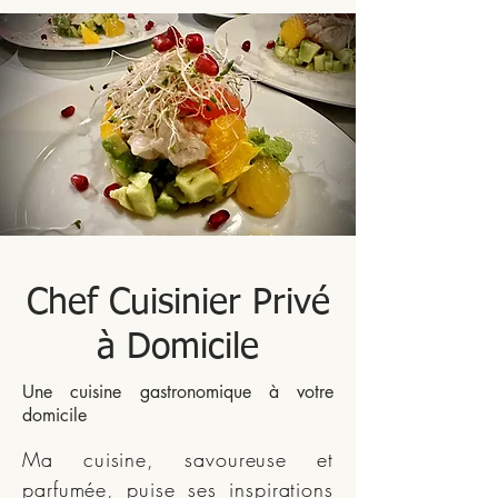
Chef Cuisinier Privé
à Domicile
Une cuisine gastronomique à votre
domicile
Ma cuisine, savoureuse et
parfumée, puise ses inspirations