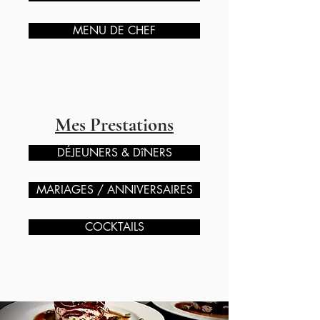
MENU DE CHEF
Mes Prestations
DÉJEUNERS & DîNERS
MARIAGES / ANNIVERSAIRES
COCKTAILS