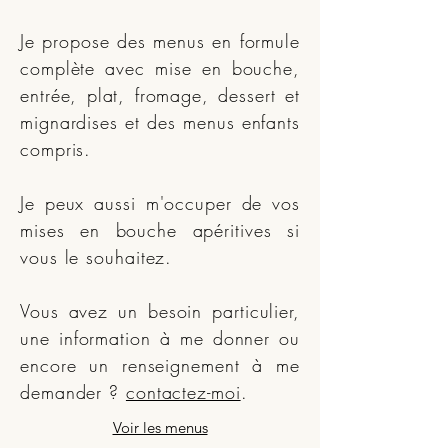
Je propose des menus en formule
complète avec mise en bouche,
entrée, plat, fromage, dessert et
mignardises et des menus enfants
compris.
Je peux aussi m'occuper de vos
mises en bouche apéritives si
vous le souhaitez.
Vous avez un besoin particulier,
une information à me donner ou
encore un renseignement à me
demander ?
contactez-moi
.
Voir les menus