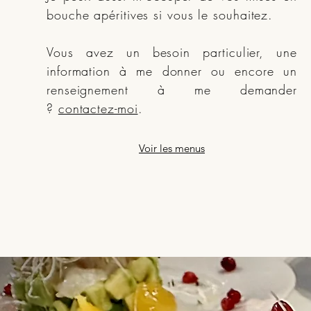
bouche apéritives si vous le souhaitez.
Vous avez un besoin particulier, une
information à me donner ou encore un
renseignement à me demander
?
contactez-moi
.
Voir les menus