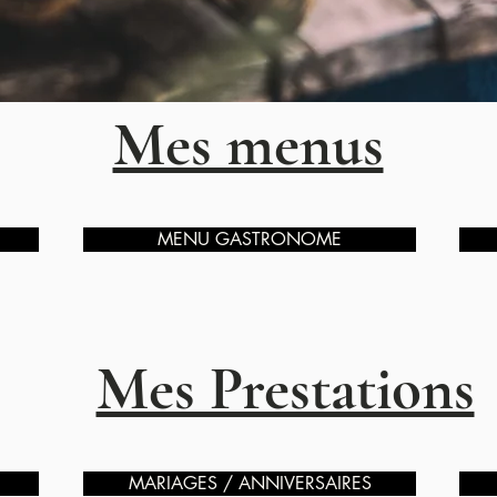
Mes menus
MENU GASTRONOME
Mes Prestations
MARIAGES / ANNIVERSAIRES