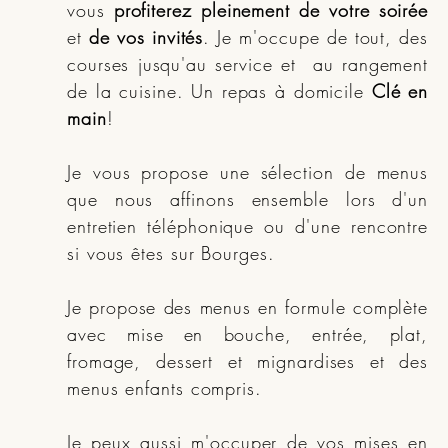
vous
profiterez pleinement de votre soirée
et
de vos invités
. Je m'occupe de tout, des
courses jusqu'au service et au rangement
de la cuisine. Un repas à domicile
Clé en
main
!
Je vous propose une sélection de menus
que nous affinons ensemble lors d'un
entretien téléphonique ou d'une rencontre
si vous êtes sur Bourges.
Je propose des menus en formule complète
avec mise en bouche, entrée, plat,
fromage, dessert et mignardises et des
menus enfants compris.
Je peux aussi m'occuper de vos mises en