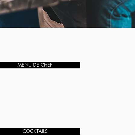
MENU DE CHEF
COCKTAILS