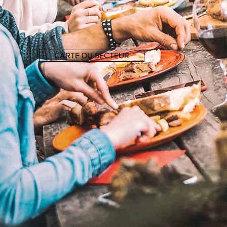
CARTE DU SECTEUR