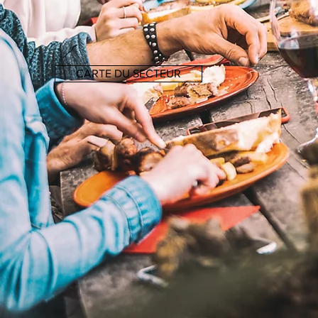
CARTE DU SECTEUR