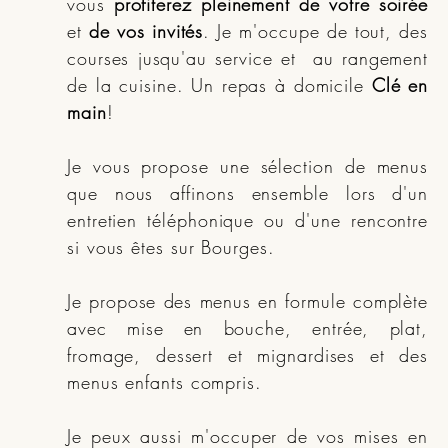
vous
profiterez pleinement de votre soirée
et
de vos invités
. Je m'occupe de tout, des
courses jusqu'au service et au rangement
de la cuisine. Un repas à domicile
Clé en
main
!
Je vous propose une sélection de menus
que nous affinons ensemble lors d'un
entretien téléphonique ou d'une rencontre
si vous êtes sur Bourges.
Je propose des menus en formule complète
avec mise en bouche, entrée, plat,
fromage, dessert et mignardises et des
menus enfants compris.
Je peux aussi m'occuper de vos mises en