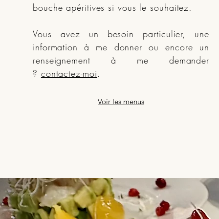
bouche apéritives si vous le souhaitez.
Vous avez un besoin particulier, une
information à me donner ou encore un
renseignement à me demander
?
contactez-moi
.
Voir les menus