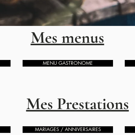
Mes menus
MENU GASTRONOME
Mes Prestations
MARIAGES / ANNIVERSAIRES