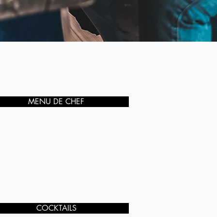
MENU DE CHEF
COCKTAILS