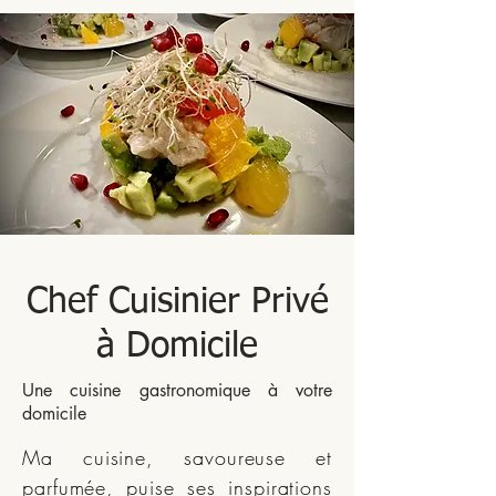
Chef Cuisinier Privé
à Domicile
Une cuisine gastronomique à votre
domicile
Ma cuisine, savoureuse et
parfumée, puise ses inspirations