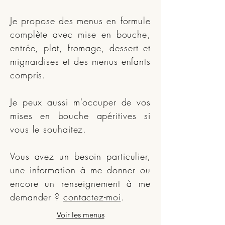
Je propose des menus en formule
complète avec mise en bouche,
entrée, plat, fromage, dessert et
mignardises et des menus enfants
compris.
Je peux aussi m'occuper de vos
mises en bouche apéritives si
vous le souhaitez.
Vous avez un besoin particulier,
une information à me donner ou
encore un renseignement à me
demander ?
contactez-moi
.
Voir les menus