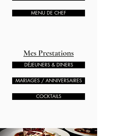
MENU DE CHEF
Mes Prestations
DÉJEUNERS & DîNERS
MARIAGES / ANNIVERSAIRES
COCKTAILS