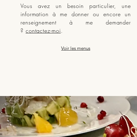
Vous avez un besoin particulier, une
information à me donner ou encore un
renseignement à me demander
?
contactez-moi
.
Voir les menus