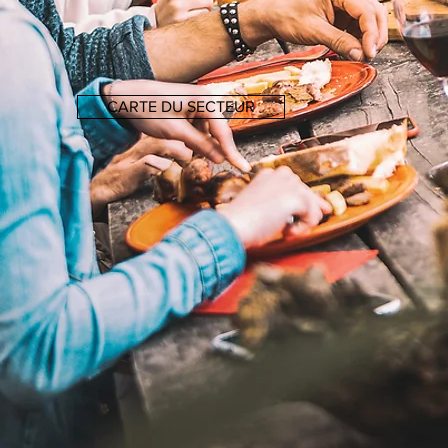
CARTE DU SECTEUR