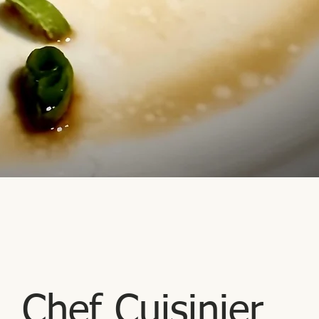
Chef Cuisinier