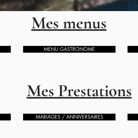
Mes menus
MENU GASTRONOME
Mes Prestations
MARIAGES / ANNIVERSAIRES