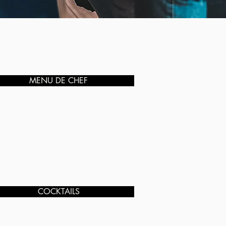
MENU DE CHEF
COCKTAILS