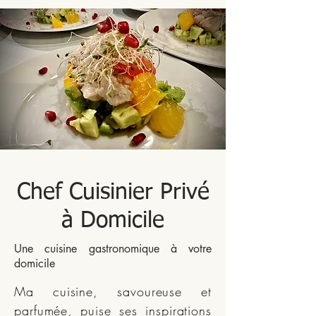
Chef Cuisinier Privé
à Domicile
Une cuisine gastronomique à votre
domicile
Ma cuisine, savoureuse et
parfumée, puise ses inspirations