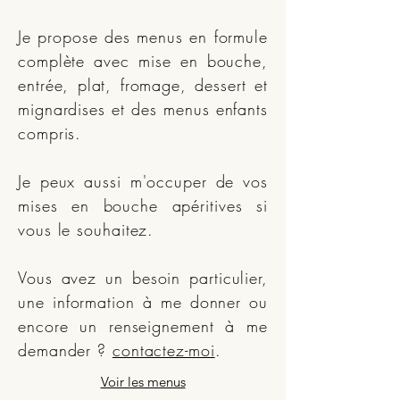
Je propose des menus en formule
complète avec mise en bouche,
entrée, plat, fromage, dessert et
mignardises et des menus enfants
compris.
Je peux aussi m'occuper de vos
mises en bouche apéritives si
vous le souhaitez.
Vous avez un besoin particulier,
une information à me donner ou
encore un renseignement à me
demander ?
contactez-moi
.
Voir les menus