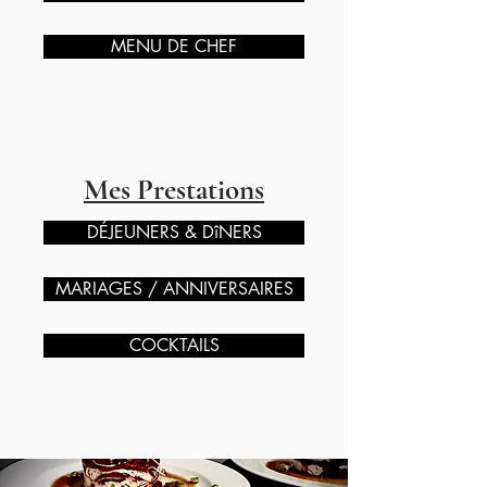
MENU DE CHEF
Mes Prestations
DÉJEUNERS & DîNERS
MARIAGES / ANNIVERSAIRES
COCKTAILS