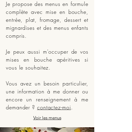
Je propose des menus en formule
complète avec mise en bouche,
entrée, plat, fromage, dessert et
mignardises et des menus enfants
compris.
Je peux aussi m'occuper de vos
mises en bouche apéritives si
vous le souhaitez.
Vous avez un besoin particulier,
une information à me donner ou
encore un renseignement à me
demander ?
contactez-moi
.
Voir les menus