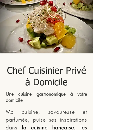
Chef Cuisinier Privé
à Domicile
Une cuisine gastronomique à votre
domicile
Ma cuisine, savoureuse et
parfumée, puise ses inspirations
dans
la cuisine française, les