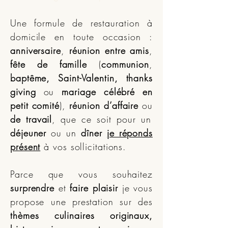
Une formule de restauration à
domicile en toute occasion :
anniversaire
,
réunion entre amis
,
fête de famille
(
communion
,
baptême, Saint-Valentin, thanks
giving
ou
mariage célébré en
petit comité
),
réunion d’affaire
ou
de travail
, que ce soit pour un
déjeuner
ou un
dîner
je réponds
présent
à vos sollicitations.
Parce que vous souhaitez
surprendre
et
faire plaisir
je vous
propose une prestation sur des
thèmes culinaires originaux,