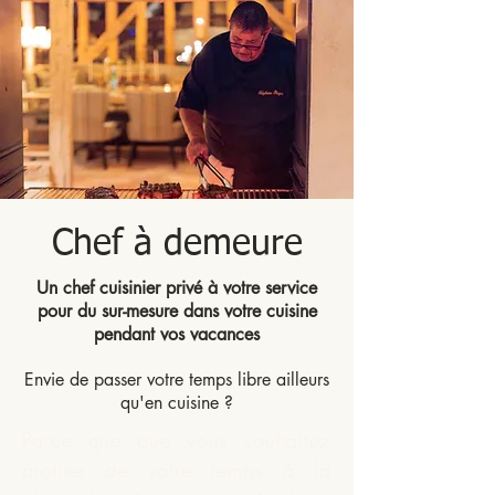
Chef à demeure
Un chef cuisinier privé à votre service
pour du sur-mesure dans votre cuisine
pendant vos vacances
Envie de passer votre temps libre ailleurs
qu'en cuisine ?
Parce que que vous souhaitez
profiter de votre temps à la