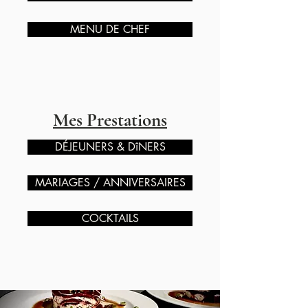
MENU DE CHEF
Mes Prestations
DÉJEUNERS & DîNERS
MARIAGES / ANNIVERSAIRES
COCKTAILS