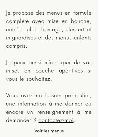
Je propose des menus en formule
complète avec mise en bouche,
entrée, plat, fromage, dessert et
mignardises et des menus enfants
compris.
Je peux aussi m'occuper de vos
mises en bouche apéritives si
vous le souhaitez.
Vous avez un besoin particulier,
une information à me donner ou
encore un renseignement à me
demander ?
contactez-moi
.
Voir les menus