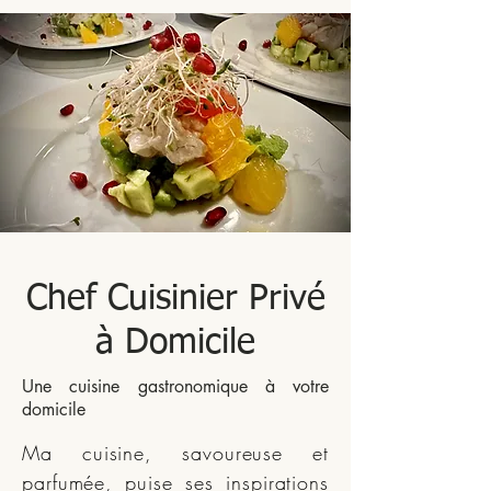
Chef Cuisinier Privé
à Domicile
Une cuisine gastronomique à votre
domicile
Ma cuisine, savoureuse et
parfumée, puise ses inspirations