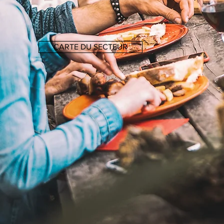
CARTE DU SECTEUR