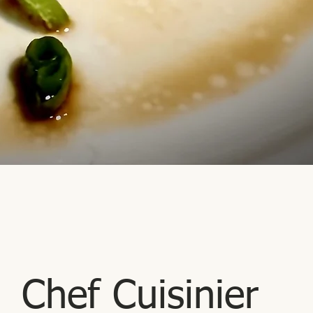
Chef Cuisinier