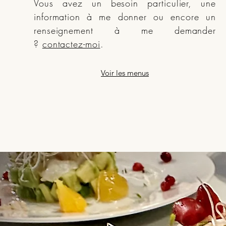
Vous avez un besoin particulier, une
information à me donner ou encore un
renseignement à me demander
?
contactez-moi
.
Voir les menus