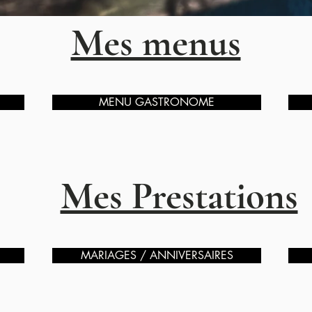
Mes menus
MENU GASTRONOME
Mes Prestations
MARIAGES / ANNIVERSAIRES