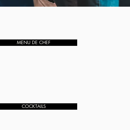
MENU DE CHEF
COCKTAILS