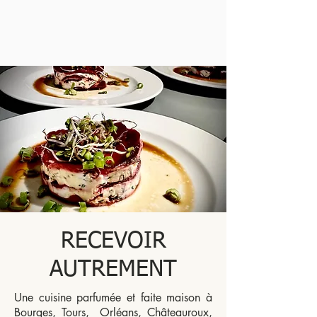
RECEVOIR
AUTREMENT
Une cuisine parfumée et faite maison à
Bourges, Tours, Orléans, Châteauroux,