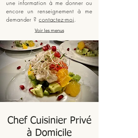
une information à me donner ou
encore un renseignement à me
demander ?
contactez-moi
.
Voir les menus
Chef Cuisinier Privé
à Domicile