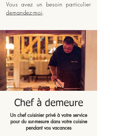
Vous avez un besoin particulier
demandez-moi
.
Chef à demeure
Un chef cuisinier privé à votre service
pour du sur-mesure dans votre cuisine
pendant vos vacances