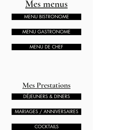
Mes menus
MENU BISTRONOME
MENU GASTRONOME
MENU DE CHEF
Mes Prestations
DÉJEUNERS & DîNERS
MARIAGES / ANNIVERSAIRES
COCKTAILS