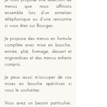
menus que nous affinons
ensemble lors d'un entretien
téléphonique ou d'une rencontre
si vous êtes sur Bourges.
Je propose des menus en formule
complète avec mise en bouche,
entrée, plat, fromage, dessert et
mignardises et des menus enfants
compris.
Je peux aussi m'occuper de vos
mises en bouche apéritives si
vous le souhaitez.
Vous avez un besoin particulier,