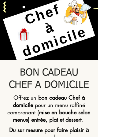
BON CADEAU
CHEF A DOMICILE
Offrez un
bon cadeau Chef à
domicile
pour un menu raffiné
comprenant (
mise en bouche selon
menus) entrée, plat et dessert
.
Du sur mesure pour faire plaisir à