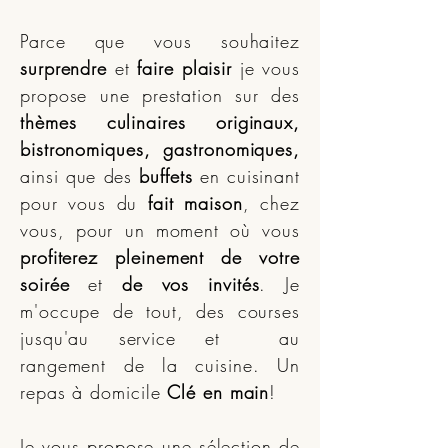
Parce que vous souhaitez
surprendre
et
faire plaisir
je vous
propose une prestation sur des
thèmes culinaires originaux,
bistronomiques, gastronomiques,
ainsi que des
buffets
en cuisinant
pour vous du
fait maison
, chez
vous, pour un moment où vous
profiterez pleinement de votre
soirée
et
de vos invités
. Je
m'occupe de tout, des courses
jusqu'au service et au
rangement de la cuisine. Un
repas à domicile
Clé en main
!
Je vous propose une sélection de