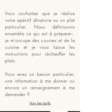
Vous souhaitez que je réalise
votre apéritif dînatoire ou un plat
particulier. Nous définissons
ensemble ce qui est à préparer;
je m'occupe des courses et de la
cuisine et je vous laisse les
instructions pour réchauffer les
plats.
Vous avez un besoin particulier,
une information à me donner ou
encore un renseignement à me
demander ?
Voir les tarifs