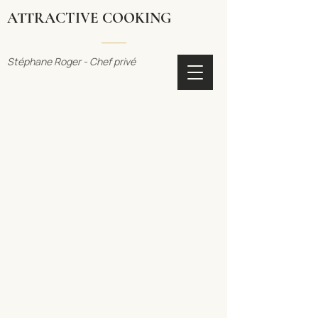
ATTRACTIVE COOKING
Stéphane Roger - Chef privé