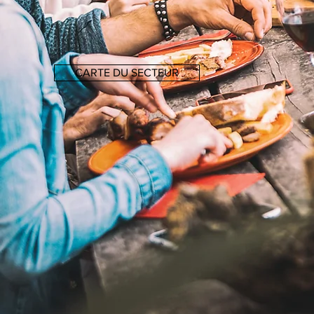
CARTE DU SECTEUR