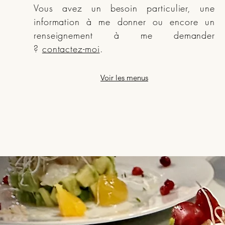
Vous avez un besoin particulier, une
information à me donner ou encore un
renseignement à me demander
?
contactez-moi
.
Voir les menus