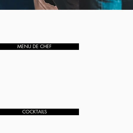
MENU DE CHEF
COCKTAILS