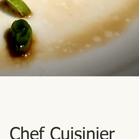
Chef Cuisinier