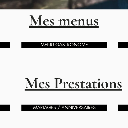
Mes menus
MENU GASTRONOME
Mes Prestations
MARIAGES / ANNIVERSAIRES