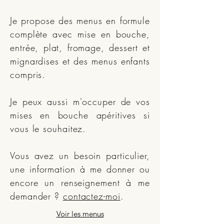
Je propose des menus en formule
complète avec mise en bouche,
entrée, plat, fromage, dessert et
mignardises et des menus enfants
compris.
Je peux aussi m'occuper de vos
mises en bouche apéritives si
vous le souhaitez.
Vous avez un besoin particulier,
une information à me donner ou
encore un renseignement à me
demander ?
contactez-moi
.
Voir les menus