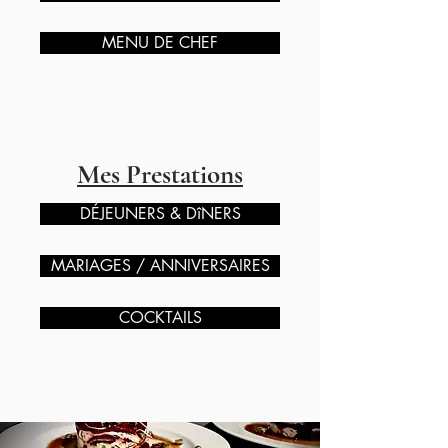
MENU DE CHEF
Mes Prestations
DÉJEUNERS & DîNERS
MARIAGES / ANNIVERSAIRES
COCKTAILS