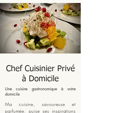
Chef Cuisinier Privé
à Domicile
Une cuisine gastronomique à votre
domicile
Ma cuisine, savoureuse et
parfumée, puise ses inspirations