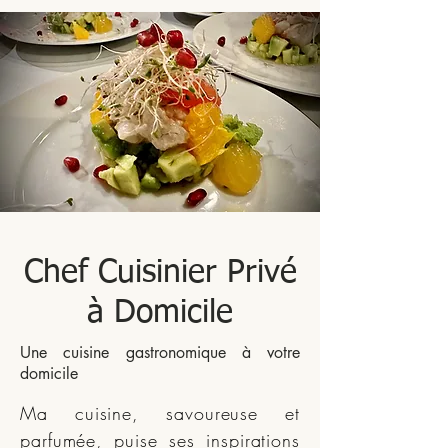
Chef Cuisinier Privé
à Domicile
Une cuisine gastronomique à votre
domicile
Ma cuisine, savoureuse et
parfumée, puise ses inspirations