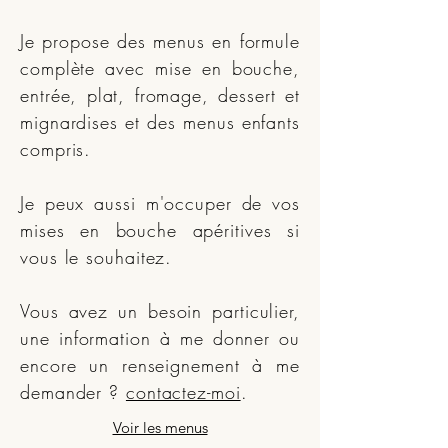
Je propose des menus en formule
complète avec mise en bouche,
entrée, plat, fromage, dessert et
mignardises et des menus enfants
compris.
Je peux aussi m'occuper de vos
mises en bouche apéritives si
vous le souhaitez.
Vous avez un besoin particulier,
une information à me donner ou
encore un renseignement à me
demander ?
contactez-moi
.
Voir les menus