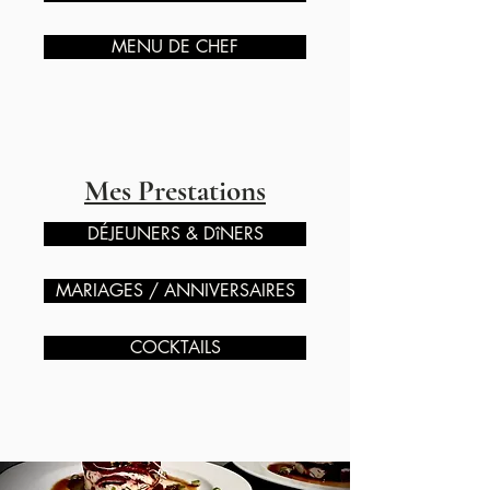
MENU DE CHEF
Mes Prestations
DÉJEUNERS & DîNERS
MARIAGES / ANNIVERSAIRES
COCKTAILS