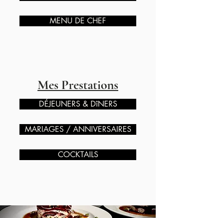
MENU DE CHEF
Mes Prestations
DÉJEUNERS & DîNERS
MARIAGES / ANNIVERSAIRES
COCKTAILS