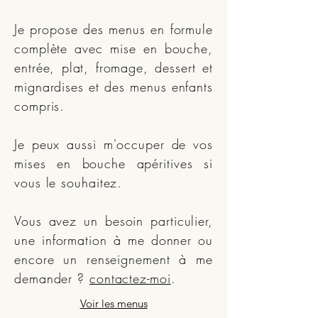
Je propose des menus en formule
complète avec mise en bouche,
entrée, plat, fromage, dessert et
mignardises et des menus enfants
compris.
Je peux aussi m'occuper de vos
mises en bouche apéritives si
vous le souhaitez.
Vous avez un besoin particulier,
une information à me donner ou
encore un renseignement à me
demander ?
contactez-moi
.
Voir les menus