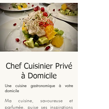
Chef Cuisinier Privé
à Domicile
Une cuisine gastronomique à votre
domicile
Ma cuisine, savoureuse et
parfumée, puise ses inspirations