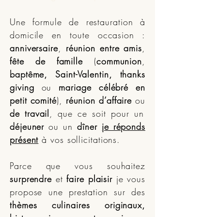
Une formule de restauration à
domicile en toute occasion :
anniversaire
,
réunion entre amis
,
fête de famille
(
communion
,
baptême, Saint-Valentin, thanks
giving
ou
mariage célébré en
petit comité
),
réunion d’affaire
ou
de travail
, que ce soit pour un
déjeuner
ou un
dîner
je réponds
présent
à vos sollicitations.
Parce que vous souhaitez
surprendre
et
faire plaisir
je vous
propose une prestation sur des
thèmes culinaires originaux,