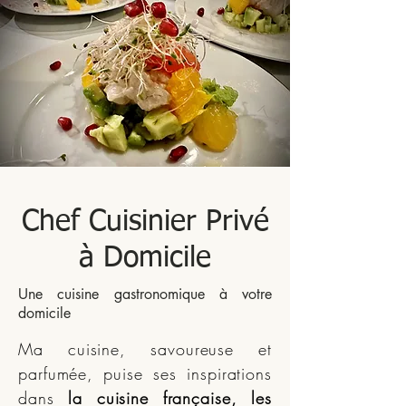
Chef Cuisinier Privé
à Domicile
Une cuisine gastronomique à votre
domicile
Ma cuisine, savoureuse et
parfumée, puise ses inspirations
dans
la cuisine française, les