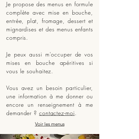
Je propose des menus en formule
complète avec mise en bouche,
entrée, plat, fromage, dessert et
mignardises et des menus enfants
compris.
Je peux aussi m'occuper de vos
mises en bouche apéritives si
vous le souhaitez.
Vous avez un besoin particulier,
une information à me donner ou
encore un renseignement à me
demander ?
contactez-moi
.
Voir les menus