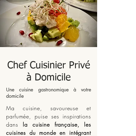
Chef Cuisinier Privé
à Domicile
Une cuisine gastronomique à votre
domicile
Ma cuisine, savoureuse et
parfumée, puise ses inspirations
dans
la cuisine française, les
cuisines du monde
en intégrant