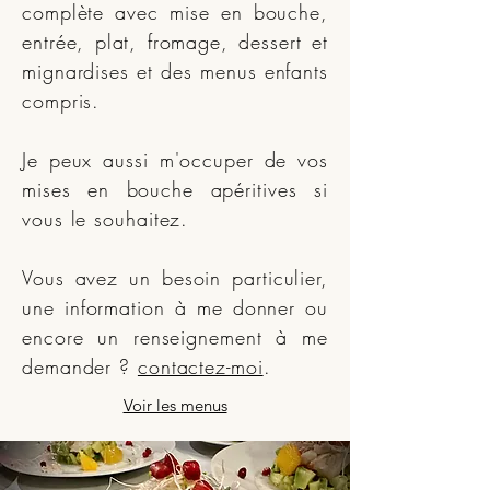
complète avec mise en bouche,
entrée, plat, fromage, dessert et
mignardises et des menus enfants
compris.
Je peux aussi m'occuper de vos
mises en bouche apéritives si
vous le souhaitez.
Vous avez un besoin particulier,
une information à me donner ou
encore un renseignement à me
demander ?
contactez-moi
.
Voir les menus