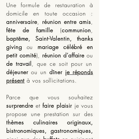
Une formule de restauration à
domicile en toute occasion :
anniversaire
,
réunion entre amis
,
fête de famille
(
communion
,
baptême, Saint-Valentin, thanks
giving
ou
mariage célébré en
petit comité
),
réunion d’affaire
ou
de travail
, que ce soit pour un
déjeuner
ou un
dîner
je réponds
présent
à vos sollicitations.
Parce que vous souhaitez
surprendre
et
faire plaisir
je vous
propose une prestation sur des
thèmes culinaires originaux,
bistronomiques, gastronomiques,