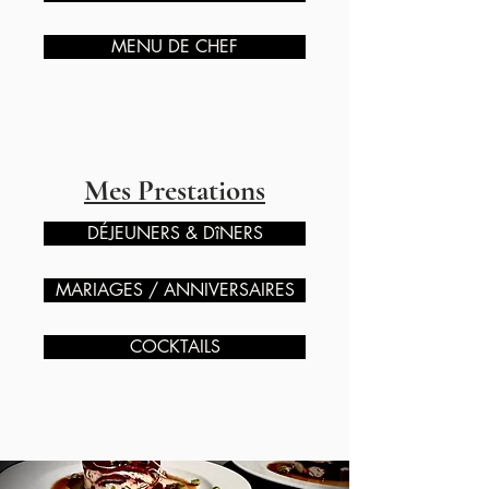
MENU DE CHEF
Mes Prestations
DÉJEUNERS & DîNERS
MARIAGES / ANNIVERSAIRES
COCKTAILS