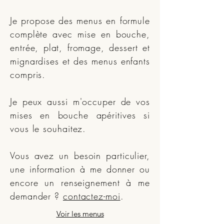
Je propose des menus en formule
complète avec mise en bouche,
entrée, plat, fromage, dessert et
mignardises et des menus enfants
compris.
Je peux aussi m'occuper de vos
mises en bouche apéritives si
vous le souhaitez.
Vous avez un besoin particulier,
une information à me donner ou
encore un renseignement à me
demander ?
contactez-moi
.
Voir les menus