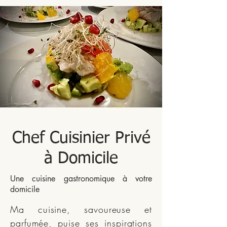
Chef Cuisinier Privé
à Domicile
Une cuisine gastronomique à votre
domicile
Ma cuisine, savoureuse et
parfumée, puise ses inspirations