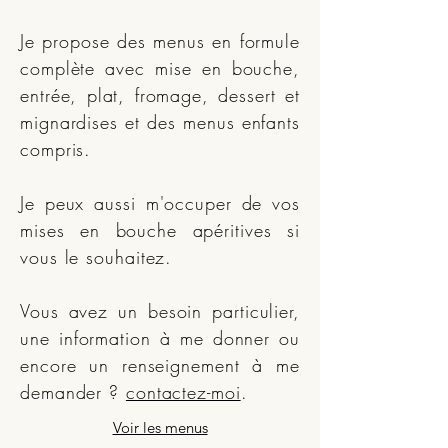
Je propose des menus en formule
complète avec mise en bouche,
entrée, plat, fromage, dessert et
mignardises et des menus enfants
compris.
Je peux aussi m'occuper de vos
mises en bouche apéritives si
vous le souhaitez.
Vous avez un besoin particulier,
une information à me donner ou
encore un renseignement à me
demander ?
contactez-moi
.
Voir les menus