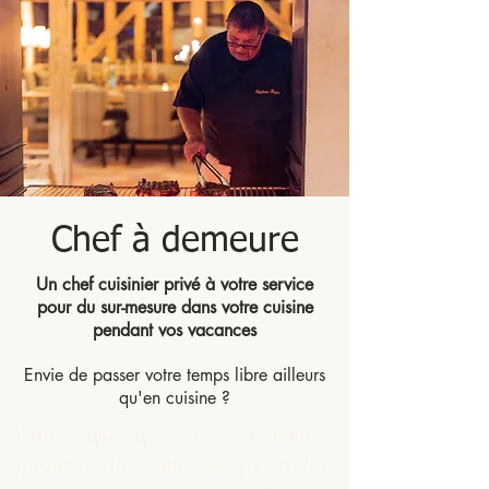
Chef à demeure
Un chef cuisinier privé à votre service
pour du sur-mesure dans votre cuisine
pendant vos vacances
Envie de passer votre temps libre ailleurs
qu'en cuisine ?
Parce que que vous souhaitez
profiter de votre temps à la