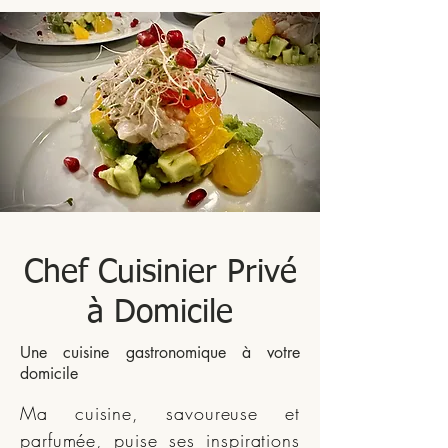
Chef Cuisinier Privé
à Domicile
Une cuisine gastronomique à votre
domicile
Ma cuisine, savoureuse et
parfumée, puise ses inspirations