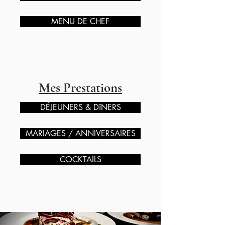
MENU DE CHEF
Mes Prestations
DÉJEUNERS & DîNERS
MARIAGES / ANNIVERSAIRES
COCKTAILS