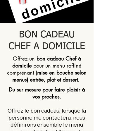
BON CADEAU
CHEF A DOMICILE
Offrez un
bon cadeau Chef à
domicile
pour un menu raffiné
comprenant (
mise en bouche selon
menus) entrée, plat et dessert
.
Du sur mesure pour faire plaisir à
vos proches.
Offrez le bon cadeau, lorsque la
personne me contactera, nous
définirons ensemble le menu