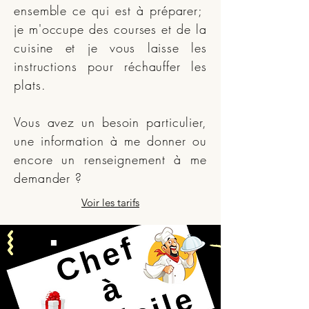
ensemble ce qui est à préparer;
je m'occupe des courses et de la
cuisine et je vous laisse les
instructions pour réchauffer les
plats.
Vous avez un besoin particulier,
une information à me donner ou
encore un renseignement à me
demander ?
Voir les tarifs