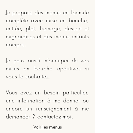
Je propose des menus en formule
complète avec mise en bouche,
entrée, plat, fromage, dessert et
mignardises et des menus enfants
compris.
Je peux aussi m'occuper de vos
mises en bouche apéritives si
vous le souhaitez.
Vous avez un besoin particulier,
une information à me donner ou
encore un renseignement à me
demander ?
contactez-moi
.
Voir les menus