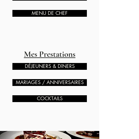
MENU DE CHEF
Mes Prestations
DÉJEUNERS & DîNERS
MARIAGES / ANNIVERSAIRES
COCKTAILS