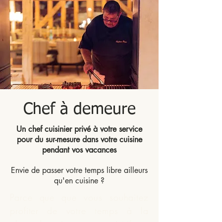
Chef à demeure
Un chef cuisinier privé à votre service
pour du sur-mesure dans votre cuisine
pendant vos vacances
Envie de passer votre temps libre ailleurs
qu'en cuisine ?
Parce que que vous souhaitez
profiter de votre temps à la