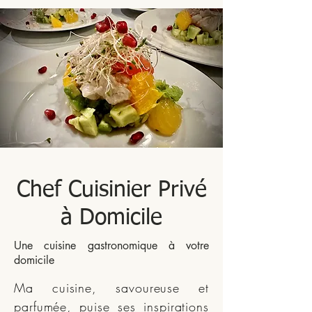
Chef Cuisinier Privé
à Domicile
Une cuisine gastronomique à votre
domicile
Ma cuisine, savoureuse et
parfumée, puise ses inspirations