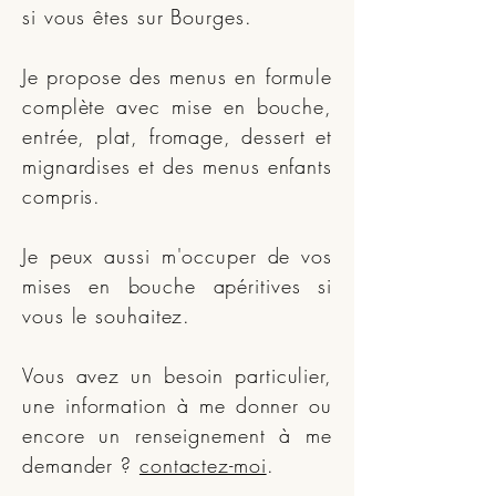
si vous êtes sur Bourges.
Je propose des menus en formule
complète avec mise en bouche,
entrée, plat, fromage, dessert et
mignardises et des menus enfants
compris.
Je peux aussi m'occuper de vos
mises en bouche apéritives si
vous le souhaitez.
Vous avez un besoin particulier,
une information à me donner ou
encore un renseignement à me
demander ?
contactez-moi
.