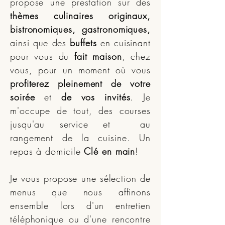
propose une prestation sur des
thèmes culinaires originaux,
bistronomiques, gastronomiques,
ainsi que des
buffets
en cuisinant
pour vous du
fait maison
, chez
vous, pour un moment où vous
profiterez pleinement de votre
soirée
et
de vos invités
. Je
m'occupe de tout, des courses
jusqu'au service et au
rangement de la cuisine. Un
repas à domicile
Clé en main
!
Je vous propose une sélection de
menus que nous affinons
ensemble lors d'un entretien
téléphonique ou d'une rencontre