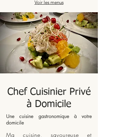
Voir les menus
Chef Cuisinier Privé
à Domicile
Une cuisine gastronomique à votre
domicile
Ma cuisine, savoureuse et