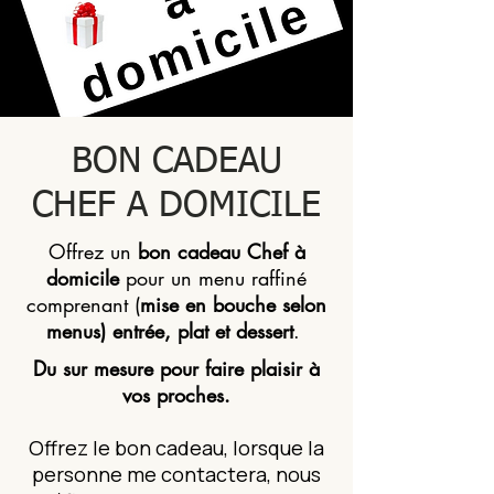
BON CADEAU
CHEF A DOMICILE
Offrez un
bon cadeau Chef à
domicile
pour un menu raffiné
comprenant (
mise en bouche selon
menus) entrée, plat et dessert
.
Du sur mesure pour faire plaisir à
vos proches.
Offrez le bon cadeau, lorsque la
personne me contactera, nous