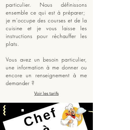
particulier. Nous définissons
ensemble ce qui est à préparer;
je m'occupe des courses et de la
cuisine et je vous laisse les
instructions pour réchauffer les
plats.
Vous avez un besoin particulier,
une information à me donner ou
encore un renseignement à me
demander ?
Voir les tarifs