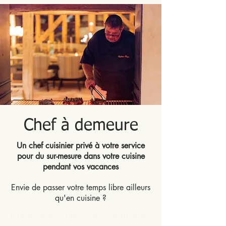
Chef à demeure
Un chef cuisinier privé à votre service
pour du sur-mesure dans votre cuisine
pendant vos vacances
Envie de passer votre temps libre ailleurs
qu'en cuisine ?
Parce que que vous souhaitez