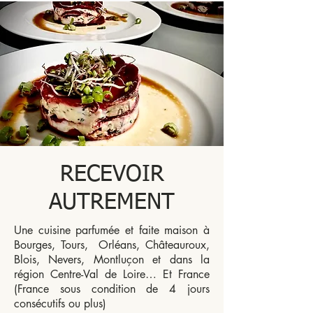
RECEVOIR
AUTREMENT
Une cuisine parfumée et faite maison à
Bourges, Tours, Orléans, Châteauroux,
Blois, Nevers, Montluçon et dans la
région Centre-Val de Loire… Et France
(France sous condition de 4 jours
consécutifs ou plus)