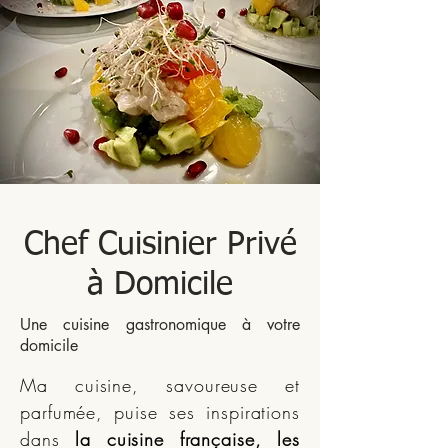
Chef Cuisinier Privé
à Domicile
Une cuisine gastronomique à votre
domicile
Ma cuisine, savoureuse et
parfumée, puise ses inspirations
dans
la cuisine française, les