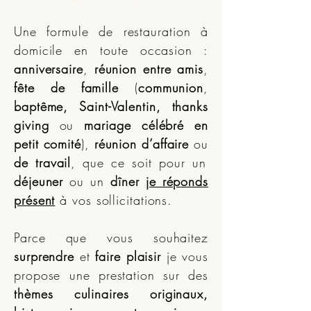
Une formule de restauration à
domicile en toute occasion :
anniversaire
,
réunion entre amis
,
fête de famille
(
communion
,
baptême, Saint-Valentin, thanks
giving
ou
mariage célébré en
petit comité
),
réunion d’affaire
ou
de travail
, que ce soit pour un
déjeuner
ou un
dîner
je réponds
présent
à vos sollicitations.
Parce que vous souhaitez
surprendre
et
faire plaisir
je vous
propose une prestation sur des
thèmes culinaires originaux,