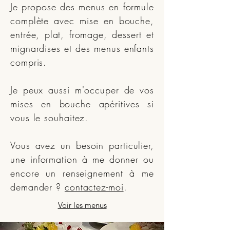
Je propose des menus en formule
complète avec mise en bouche,
entrée, plat, fromage, dessert et
mignardises et des menus enfants
compris.
Je peux aussi m'occuper de vos
mises en bouche apéritives si
vous le souhaitez.
Vous avez un besoin particulier,
une information à me donner ou
encore un renseignement à me
demander ?
contactez-moi
.
Voir les menus