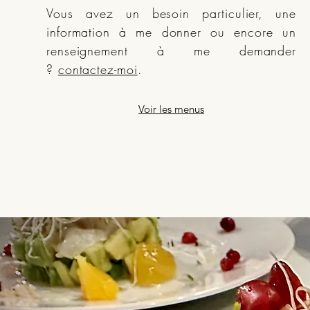
Vous avez un besoin particulier, une
information à me donner ou encore un
renseignement à me demander
?
contactez-moi
.
Voir les menus