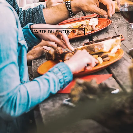
CARTE DU SECTEUR