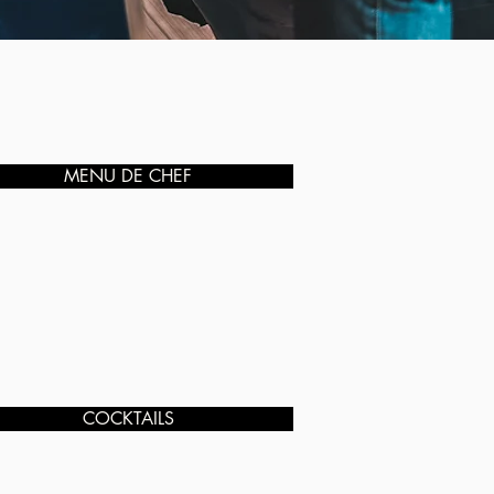
MENU DE CHEF
COCKTAILS