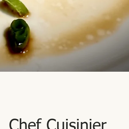
Chef Cuisinier