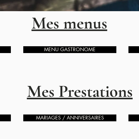
Mes menus
MENU GASTRONOME
Mes Prestations
MARIAGES / ANNIVERSAIRES