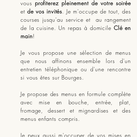
vous
profiterez pleinement de votre soirée
et
de vos invités
. Je m'occupe de tout, des
courses jusqu'au service et au rangement
de la cuisine. Un repas à domicile
Clé en
main
!
Je vous propose une sélection de menus
que nous affinons ensemble lors d'un
entretien téléphonique ou d'une rencontre
si vous êtes sur Bourges.
Je propose des menus en formule complète
avec mise en bouche, entrée, plat,
fromage, dessert et mignardises et des
menus enfants compris.
Je peux aussi m'occuper de vos mises en