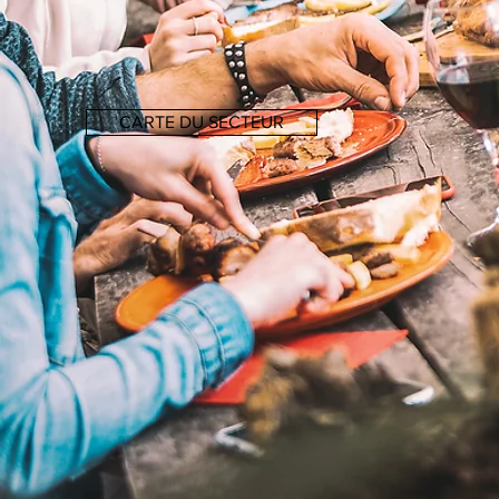
CARTE DU SECTEUR