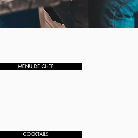
MENU DE CHEF
COCKTAILS