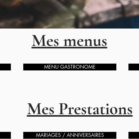
Mes menus
MENU GASTRONOME
Mes Prestations
MARIAGES / ANNIVERSAIRES