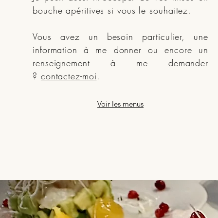
bouche apéritives si vous le souhaitez.
Vous avez un besoin particulier, une
information à me donner ou encore un
renseignement à me demander
?
contactez-moi
.
Voir les menus