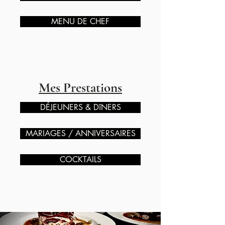
MENU DE CHEF
Mes Prestations
DÉJEUNERS & DîNERS
MARIAGES / ANNIVERSAIRES
COCKTAILS