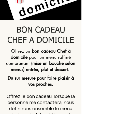
BON CADEAU
CHEF A DOMICILE
Offrez un
bon cadeau Chef à
domicile
pour un menu raffiné
comprenant (
mise en bouche selon
menus) entrée, plat et dessert
.
Du sur mesure pour faire plaisir à
vos proches.
Offrez le bon cadeau, lorsque la
personne me contactera, nous
définirons ensemble le menu