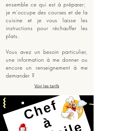
ensemble ce qui est à préparer;
je m'occupe des courses et de la
cuisine et je vous laisse les
instructions pour réchauffer les
plats.
Vous avez un besoin particulier,
une information à me donner ou
encore un renseignement à me
demander ?
Voir les tarifs