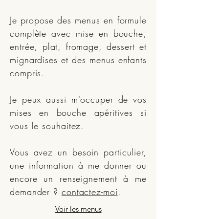
Je propose des menus en formule
complète avec mise en bouche,
entrée, plat, fromage, dessert et
mignardises et des menus enfants
compris.
Je peux aussi m'occuper de vos
mises en bouche apéritives si
vous le souhaitez.
Vous avez un besoin particulier,
une information à me donner ou
encore un renseignement à me
demander ?
contactez-moi
.
Voir les menus