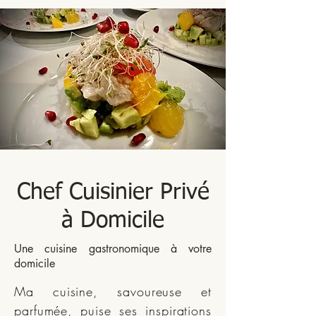
Chef Cuisinier Privé
à Domicile
Une cuisine gastronomique à votre
domicile
Ma cuisine, savoureuse et
parfumée, puise ses inspirations