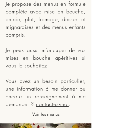
Je propose des menus en formule
complète avec mise en bouche,
entrée, plat, fromage, dessert et
mignardises et des menus enfants
compris.
Je peux aussi m'occuper de vos
mises en bouche apéritives si
vous le souhaitez.
Vous avez un besoin particulier,
une information à me donner ou
encore un renseignement à me
demander ?
contactez-moi
.
Voir les menus