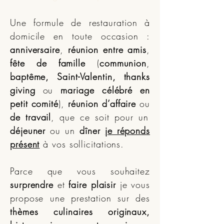
Une formule de restauration à
domicile en toute occasion :
anniversaire
,
réunion entre amis
,
fête de famille
(
communion
,
baptême, Saint-Valentin, thanks
giving
ou
mariage célébré en
petit comité
),
réunion d’affaire
ou
de travail
, que ce soit pour un
déjeuner
ou un
dîner
je réponds
présent
à vos sollicitations.
Parce que vous souhaitez
surprendre
et
faire plaisir
je vous
propose une prestation sur des
thèmes culinaires originaux,