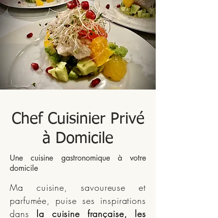
Chef Cuisinier Privé
à Domicile
Une cuisine gastronomique à votre
domicile
Ma cuisine, savoureuse et
parfumée, puise ses inspirations
dans
la cuisine française, les