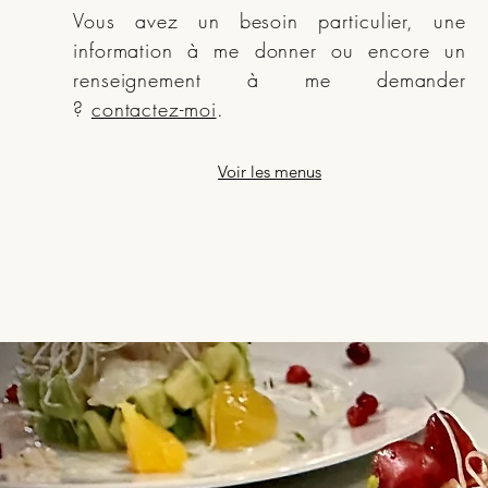
Vous avez un besoin particulier, une
information à me donner ou encore un
renseignement à me demander
?
contactez-moi
.
Voir les menus