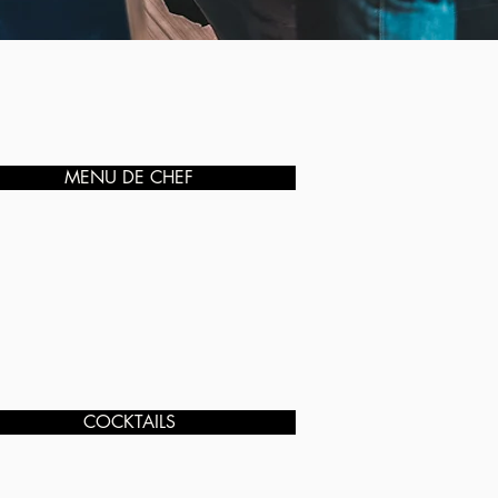
MENU DE CHEF
COCKTAILS