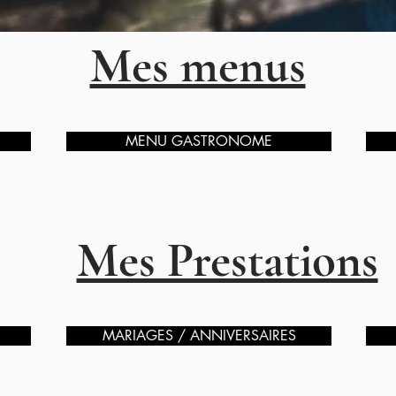
Mes menus
MENU GASTRONOME
Mes Prestations
MARIAGES / ANNIVERSAIRES