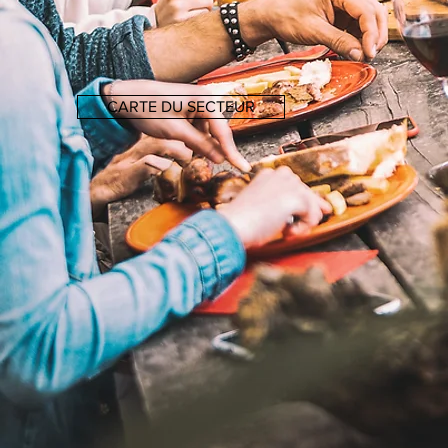
CARTE DU SECTEUR