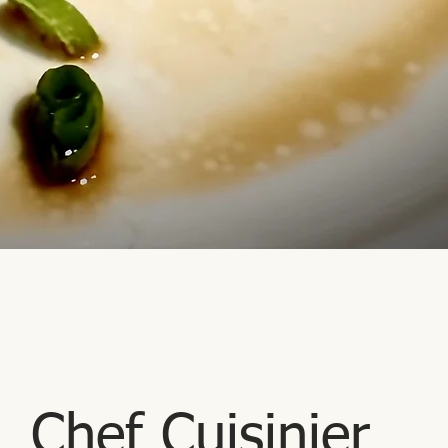
Chef Cuisinier