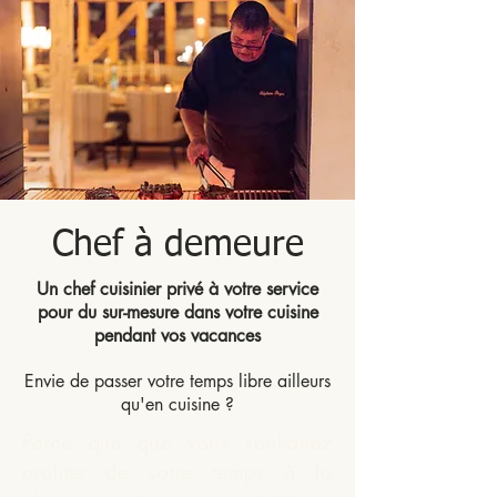
Chef à demeure
Un chef cuisinier privé à votre service
pour du sur-mesure dans votre cuisine
pendant vos vacances
Envie de passer votre temps libre ailleurs
qu'en cuisine ?
Parce que que vous souhaitez
profiter de votre temps à la