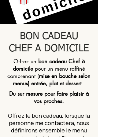
BON CADEAU
CHEF A DOMICILE
Offrez un
bon cadeau Chef à
domicile
pour un menu raffiné
comprenant (
mise en bouche selon
menus) entrée, plat et dessert
.
Du sur mesure pour faire plaisir à
vos proches.
Offrez le bon cadeau, lorsque la
personne me contactera, nous
définirons ensemble le menu