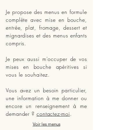
Je propose des menus en formule
complète avec mise en bouche,
entrée, plat, fromage, dessert et
mignardises et des menus enfants
compris.
Je peux aussi m'occuper de vos
mises en bouche apéritives si
vous le souhaitez.
Vous avez un besoin particulier,
une information à me donner ou
encore un renseignement à me
demander ?
contactez-moi
.
Voir les menus