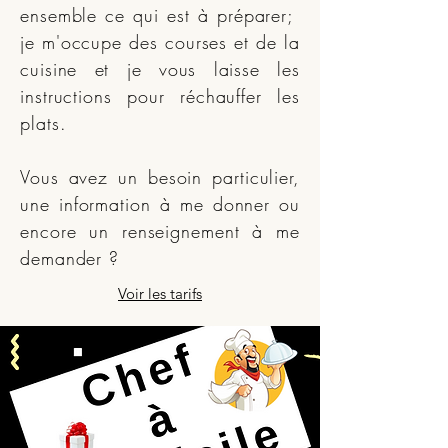
ensemble ce qui est à préparer;
je m'occupe des courses et de la
cuisine et je vous laisse les
instructions pour réchauffer les
plats.
Vous avez un besoin particulier,
une information à me donner ou
encore un renseignement à me
demander ?
Voir les tarifs