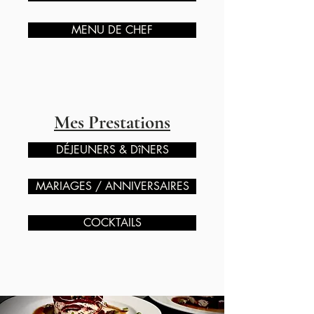
MENU DE CHEF
Mes Prestations
DÉJEUNERS & DîNERS
MARIAGES / ANNIVERSAIRES
COCKTAILS