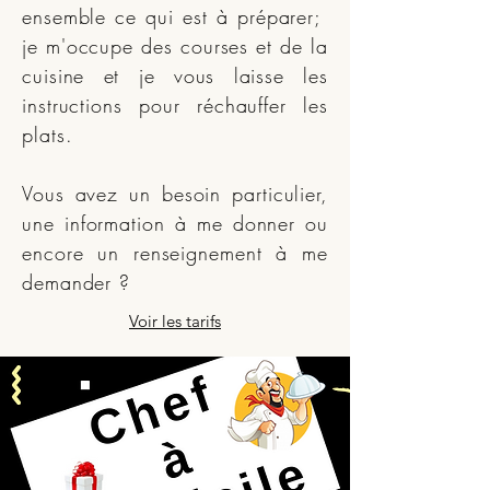
ensemble ce qui est à préparer;
je m'occupe des courses et de la
cuisine et je vous laisse les
instructions pour réchauffer les
plats.
Vous avez un besoin particulier,
une information à me donner ou
encore un renseignement à me
demander ?
Voir les tarifs