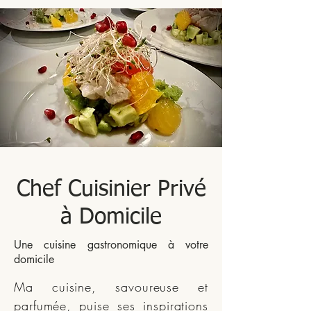
Chef Cuisinier Privé
à Domicile
Une cuisine gastronomique à votre
domicile
Ma cuisine, savoureuse et
parfumée, puise ses inspirations