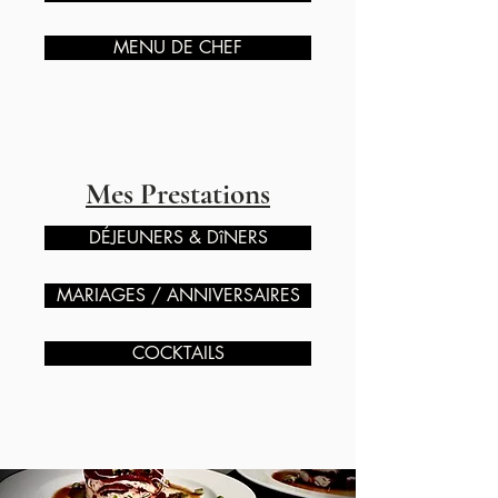
MENU DE CHEF
Mes Prestations
DÉJEUNERS & DîNERS
MARIAGES / ANNIVERSAIRES
COCKTAILS