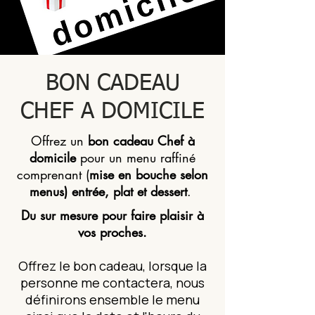
BON CADEAU
CHEF A DOMICILE
Offrez un
bon cadeau Chef à
domicile
pour un menu raffiné
comprenant (
mise en bouche selon
menus) entrée, plat et dessert
.
Du sur mesure pour faire plaisir à
vos proches.
Offrez le bon cadeau, lorsque la
personne me contactera, nous
définirons ensemble le menu