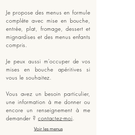
Je propose des menus en formule
complète avec mise en bouche,
entrée, plat, fromage, dessert et
mignardises et des menus enfants
compris.
Je peux aussi m'occuper de vos
mises en bouche apéritives si
vous le souhaitez.
Vous avez un besoin particulier,
une information à me donner ou
encore un renseignement à me
demander ?
contactez-moi
.
Voir les menus