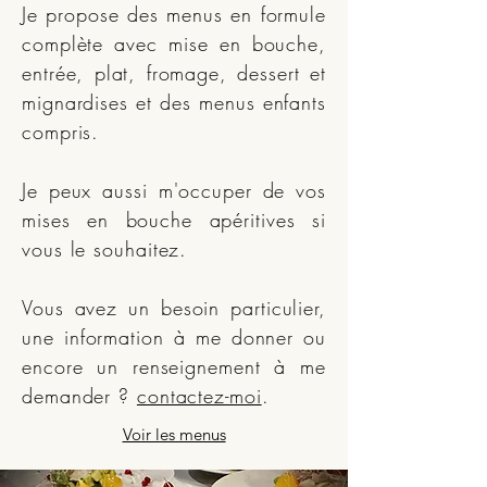
Je propose des menus en formule
complète avec mise en bouche,
entrée, plat, fromage, dessert et
mignardises et des menus enfants
compris.
Je peux aussi m'occuper de vos
mises en bouche apéritives si
vous le souhaitez.
Vous avez un besoin particulier,
une information à me donner ou
encore un renseignement à me
demander ?
contactez-moi
.
Voir les menus