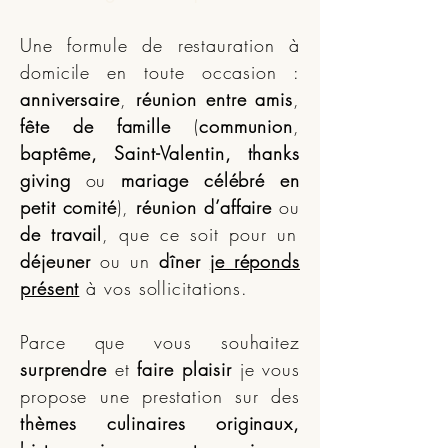
Une formule de restauration à
domicile en toute occasion :
anniversaire
,
réunion entre amis
,
fête de famille
(
communion
,
baptême, Saint-Valentin, thanks
giving
ou
mariage célébré en
petit comité
),
réunion d’affaire
ou
de travail
, que ce soit pour un
déjeuner
ou un
dîner
je réponds
présent
à vos sollicitations.
Parce que vous souhaitez
surprendre
et
faire plaisir
je vous
propose une prestation sur des
thèmes culinaires originaux,