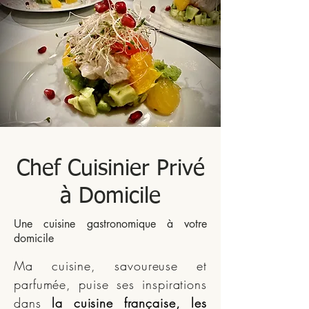
Chef Cuisinier Privé
à Domicile
Une cuisine gastronomique à votre
domicile
Ma cuisine, savoureuse et
parfumée, puise ses inspirations
dans
la cuisine française, les