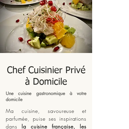
Chef Cuisinier Privé
à Domicile
Une cuisine gastronomique à votre
domicile
Ma cuisine, savoureuse et
parfumée, puise ses inspirations
dans
la cuisine française, les