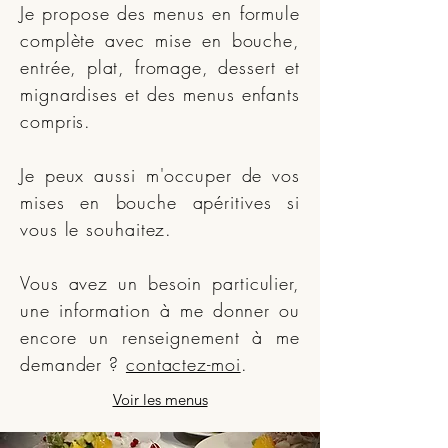
Je propose des menus en formule
complète avec mise en bouche,
entrée, plat, fromage, dessert et
mignardises et des menus enfants
compris.
Je peux aussi m'occuper de vos
mises en bouche apéritives si
vous le souhaitez.
Vous avez un besoin particulier,
une information à me donner ou
encore un renseignement à me
demander ?
contactez-moi
.
Voir les menus