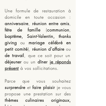
Une formule de restauration à
domicile en toute occasion :
anniversaire
,
réunion entre amis
,
fête de famille
(
communion
,
baptême, Saint-Valentin, thanks
giving
ou
mariage célébré en
petit comité
),
réunion d’affaire
ou
de travail
, que ce soit pour un
déjeuner
ou un
dîner
je réponds
présent
à vos sollicitations.
Parce que vous souhaitez
surprendre
et
faire plaisir
je vous
propose une prestation sur des
thèmes culinaires originaux,