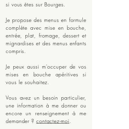
si vous êtes sur Bourges.
Je propose des menus en formule
complète avec mise en bouche,
entrée, plat, fromage, dessert et
mignardises et des menus enfants
compris.
Je peux aussi m'occuper de vos
mises en bouche apéritives si
vous le souhaitez.
Vous avez un besoin particulier,
une information à me donner ou
encore un renseignement à me
demander ?
contactez-moi
.