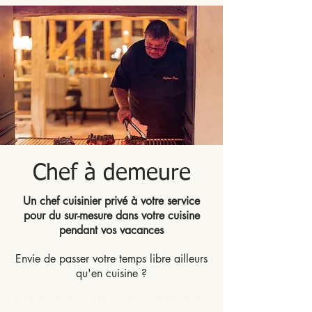
Chef à demeure
Un chef cuisinier privé à votre service
pour du sur-mesure dans votre cuisine
pendant vos vacances
Envie de passer votre temps libre ailleurs
qu'en cuisine ?
Parce que que vous souhaitez