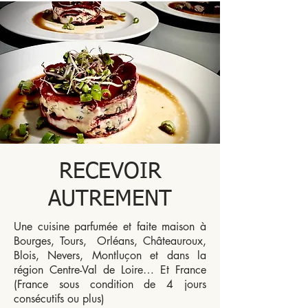
RECEVOIR
AUTREMENT
Une cuisine parfumée et faite maison à
Bourges, Tours, Orléans, Châteauroux,
Blois, Nevers, Montluçon et dans la
région Centre-Val de Loire… Et France
(France sous condition de 4 jours
consécutifs ou plus)