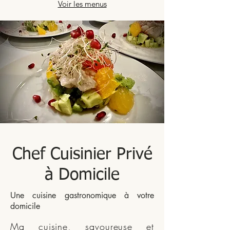
Voir les menus
Chef Cuisinier Privé
à Domicile
Une cuisine gastronomique à votre
domicile
Ma cuisine, savoureuse et