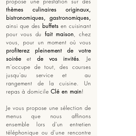
propose une prestation sur des
thèmes culinaires originaux,
bistronomiques, gastronomiques,
ainsi que des
buffets
en cuisinant
pour vous du
fait maison
, chez
vous, pour un moment où vous
profiterez pleinement de votre
soirée
et
de vos invités
. Je
m'occupe de tout, des courses
jusqu'au service et au
rangement de la cuisine. Un
repas à domicile
Clé en main
!
Je vous propose une sélection de
menus que nous affinons
ensemble lors d'un entretien
téléphonique ou d'une rencontre