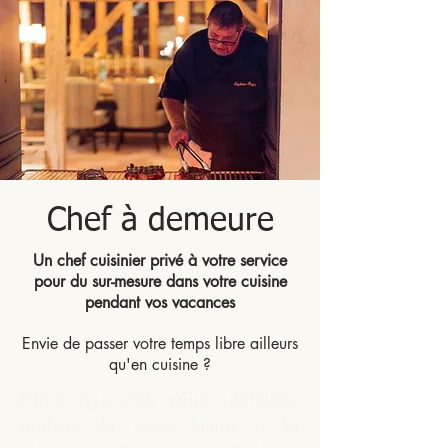
Chef à demeure
Un chef cuisinier privé à votre service
pour du sur-mesure dans votre cuisine
pendant vos vacances
Envie de passer votre temps libre ailleurs
qu'en cuisine ?
Parce que que vous souhaitez
profiter de votre temps à la