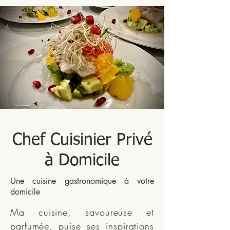
Chef Cuisinier Privé
à Domicile
Une cuisine gastronomique à votre
domicile
Ma cuisine, savoureuse et
parfumée, puise ses inspirations