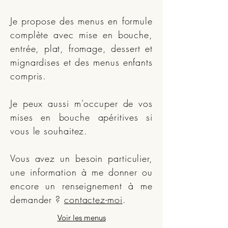
Je propose des menus en formule
complète avec mise en bouche,
entrée, plat, fromage, dessert et
mignardises et des menus enfants
compris.
Je peux aussi m'occuper de vos
mises en bouche apéritives si
vous le souhaitez.
Vous avez un besoin particulier,
une information à me donner ou
encore un renseignement à me
demander ?
contactez-moi
.
Voir les menus