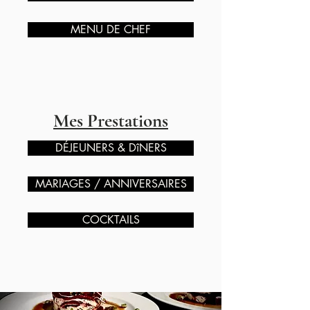
MENU DE CHEF
Mes Prestations
DÉJEUNERS & DîNERS
MARIAGES / ANNIVERSAIRES
COCKTAILS