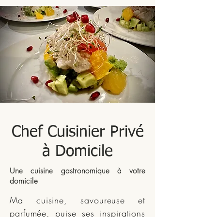
Chef Cuisinier Privé
à Domicile
Une cuisine gastronomique à votre
domicile
Ma cuisine, savoureuse et
parfumée, puise ses inspirations