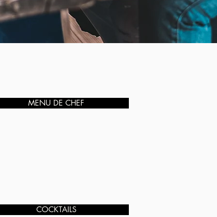
MENU DE CHEF
COCKTAILS