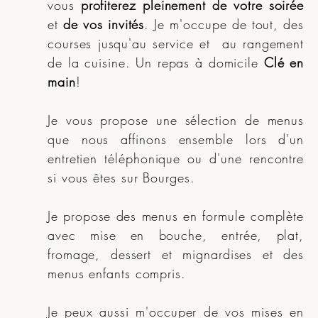
vous
profiterez pleinement de votre soirée
et
de vos invités
. Je m'occupe de tout, des
courses jusqu'au service et au rangement
de la cuisine. Un repas à domicile
Clé en
main
!
Je vous propose une sélection de menus
que nous affinons ensemble lors d'un
entretien téléphonique ou d'une rencontre
si vous êtes sur Bourges.
Je propose des menus en formule complète
avec mise en bouche, entrée, plat,
fromage, dessert et mignardises et des
menus enfants compris.
Je peux aussi m'occuper de vos mises en