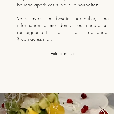
bouche apéritives si vous le souhaitez.
Vous avez un besoin particulier, une
information à me donner ou encore un
renseignement à me demander
?
contactez-moi
.
Voir les menus