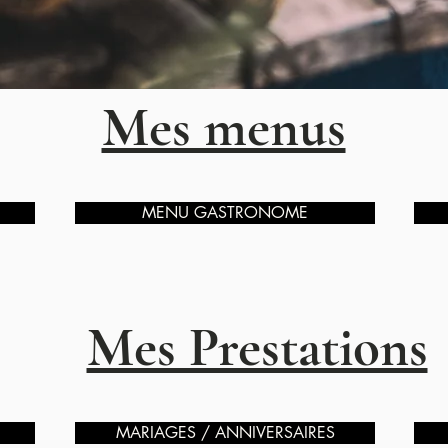
Mes menus
MENU GASTRONOME
Mes Prestations
MARIAGES / ANNIVERSAIRES