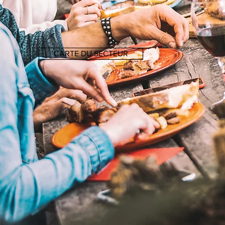
CARTE DU SECTEUR