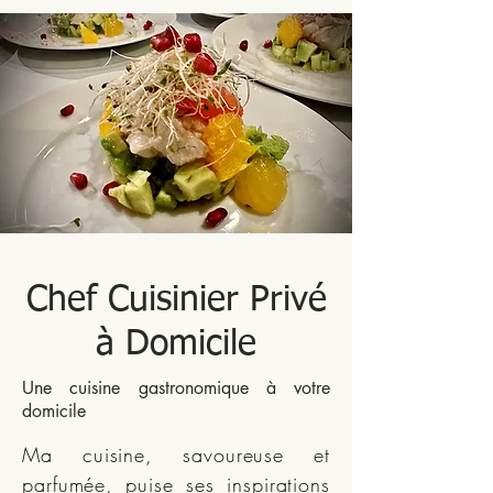
Chef Cuisinier Privé
à Domicile
Une cuisine gastronomique à votre
domicile
Ma cuisine, savoureuse et
parfumée, puise ses inspirations