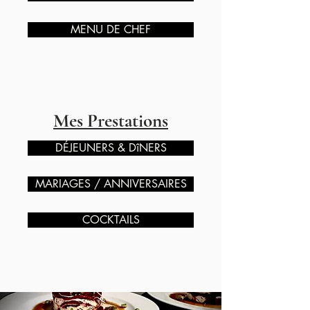
MENU DE CHEF
Mes Prestations
DÉJEUNERS & DîNERS
MARIAGES / ANNIVERSAIRES
COCKTAILS