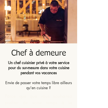
Chef à demeure
Un chef cuisinier privé à votre service
pour du sur-mesure dans votre cuisine
pendant vos vacances
Envie de passer votre temps libre ailleurs
qu'en cuisine ?
Parce que que vous souhaitez
profiter de votre temps à la