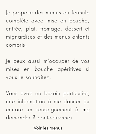
Je propose des menus en formule
complète avec mise en bouche,
entrée, plat, fromage, dessert et
mignardises et des menus enfants
compris.
Je peux aussi m'occuper de vos
mises en bouche apéritives si
vous le souhaitez.
Vous avez un besoin particulier,
une information à me donner ou
encore un renseignement à me
demander ?
contactez-moi
.
Voir les menus