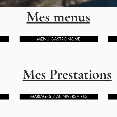
Mes menus
MENU GASTRONOME
Mes Prestations
MARIAGES / ANNIVERSAIRES