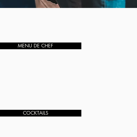
MENU DE CHEF
COCKTAILS