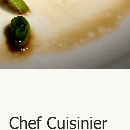
Chef Cuisinier