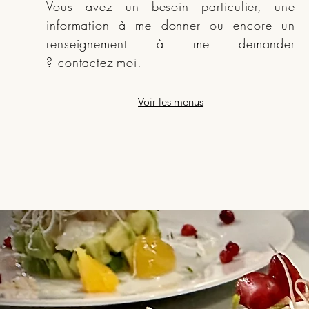
Vous avez un besoin particulier, une
information à me donner ou encore un
renseignement à me demander
?
contactez-moi
.
Voir les menus