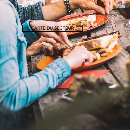
CARTE DU SECTEUR