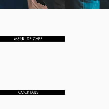
MENU DE CHEF
COCKTAILS