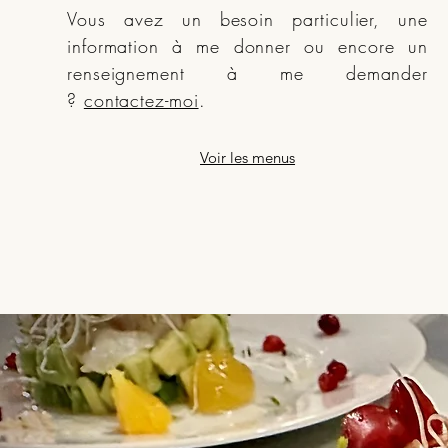
Vous avez un besoin particulier, une
information à me donner ou encore un
renseignement à me demander
?
contactez-moi
.
Voir les menus