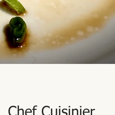
Chef Cuisinier