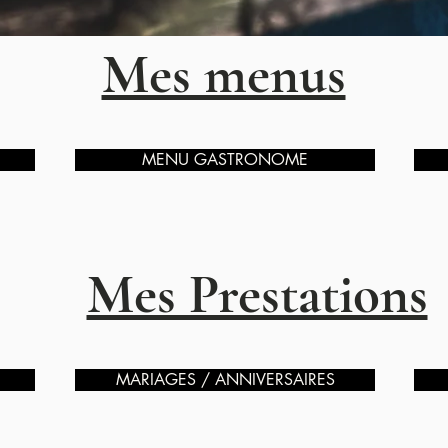
Mes menus
MENU GASTRONOME
Mes Prestations
MARIAGES / ANNIVERSAIRES