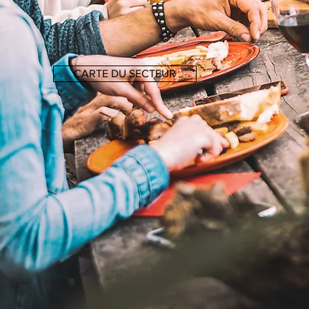
CARTE DU SECTEUR