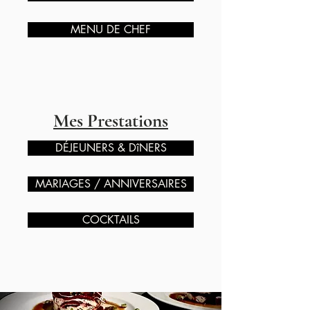
MENU DE CHEF
Mes Prestations
DÉJEUNERS & DîNERS
MARIAGES / ANNIVERSAIRES
COCKTAILS