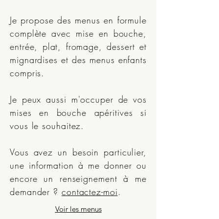
Je propose des menus en formule
complète avec mise en bouche,
entrée, plat, fromage, dessert et
mignardises et des menus enfants
compris.
Je peux aussi m'occuper de vos
mises en bouche apéritives si
vous le souhaitez.
Vous avez un besoin particulier,
une information à me donner ou
encore un renseignement à me
demander ?
contactez-moi
.
Voir les menus