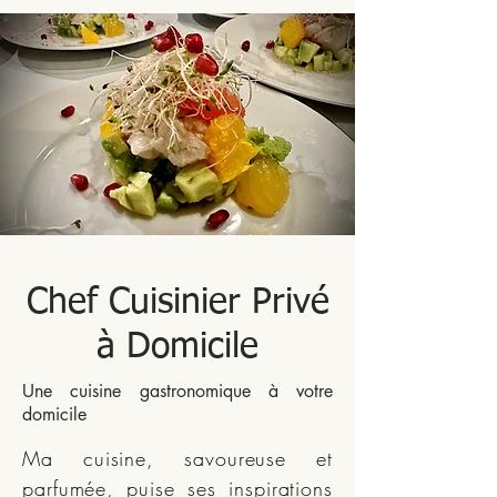
Chef Cuisinier Privé
à Domicile
Une cuisine gastronomique à votre
domicile
Ma cuisine, savoureuse et
parfumée, puise ses inspirations