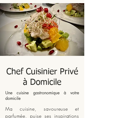
Chef Cuisinier Privé
à Domicile
Une cuisine gastronomique à votre
domicile
Ma cuisine, savoureuse et
parfumée, puise ses inspirations