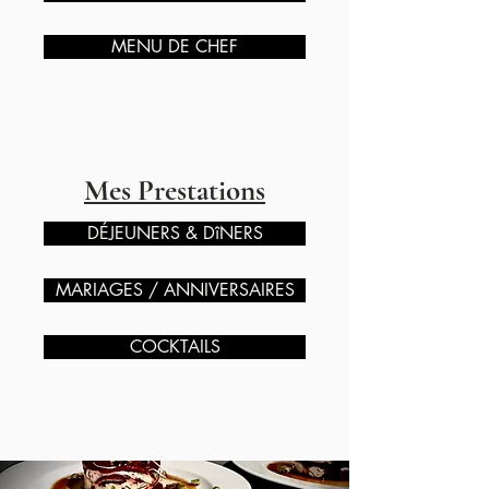
MENU DE CHEF
Mes Prestations
DÉJEUNERS & DîNERS
MARIAGES / ANNIVERSAIRES
COCKTAILS