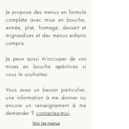
Je propose des menus en formule
complète avec mise en bouche,
entrée, plat, fromage, dessert et
mignardises et des menus enfants
compris.
Je peux aussi m'occuper de vos
mises en bouche apéritives si
vous le souhaitez.
Vous avez un besoin particulier,
une information à me donner ou
encore un renseignement à me
demander ?
contactez-moi
.
Voir les menus