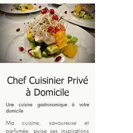
Chef Cuisinier Privé
à Domicile
Une cuisine gastronomique à votre
domicile
Ma cuisine, savoureuse et
parfumée, puise ses inspirations