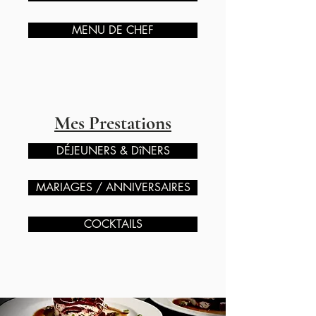
MENU DE CHEF
Mes Prestations
DÉJEUNERS & DîNERS
MARIAGES / ANNIVERSAIRES
COCKTAILS