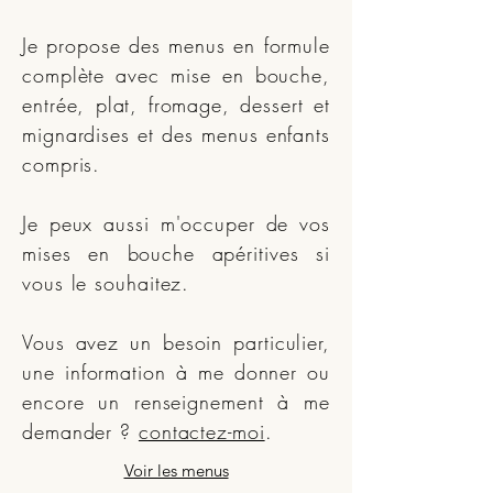
Je propose des menus en formule
complète avec mise en bouche,
entrée, plat, fromage, dessert et
mignardises et des menus enfants
compris.
Je peux aussi m'occuper de vos
mises en bouche apéritives si
vous le souhaitez.
Vous avez un besoin particulier,
une information à me donner ou
encore un renseignement à me
demander ?
contactez-moi
.
Voir les menus